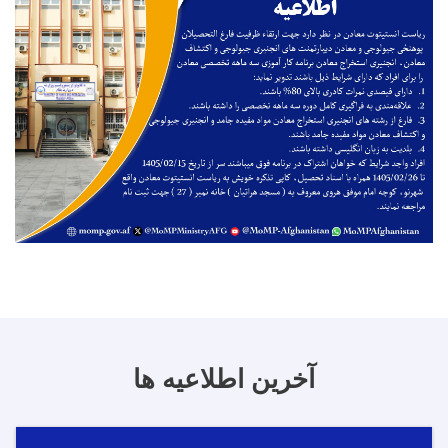
آخرین اطلاعیه ها