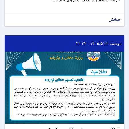
بیشتر
دوشنبه ۱۴۰۵/۵/۱۲ - ۲۲:۲۲