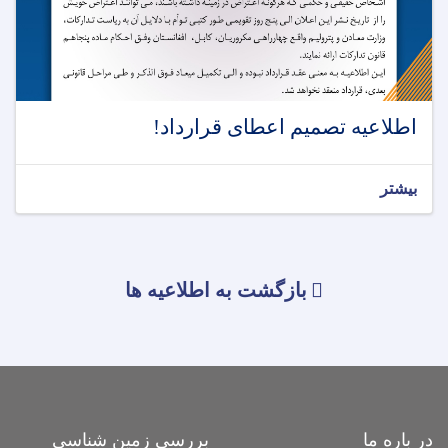
اطلاعیه تصمیم اعطای قرارداد!
بیشتر
بازگشت به اطلاعیه ها
در باره ما
بررسی زمین شناسی