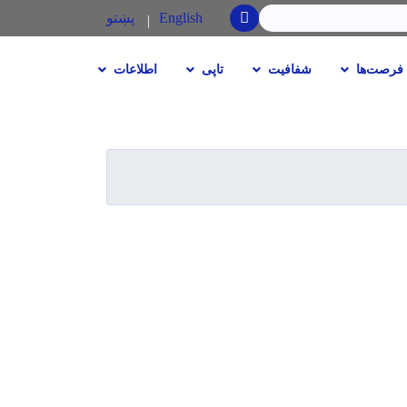
SEARCH
English
پښتو
فرصت‌ها
شفافیت
تاپی
اطلاعات