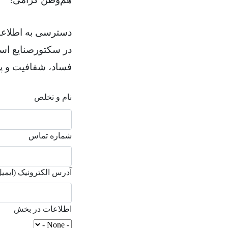
دسترسی به اطلاعات
در سکتورصنایع است
فساد، شفافیت و پا
نام و تخلص
شماره تماس
آدرس الکترونیک (ایمیل
اطلاعات در بخش