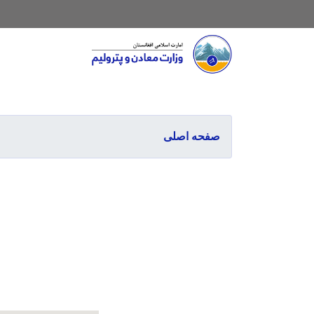
Main navigation
صفحه اصلی