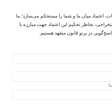
، اعتماد میان ما و شما را مستحکم می‌سازد؛ ما
خراجی، بخاطر تحکیم این اعتماد جهت مبارزه با
سخ‌گویی در پرتو قانون متعهد هستیم.
)