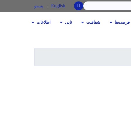
SEARCH
English
پښتو
فرصت‌ها
شفافیت
تاپی
اطلاعات