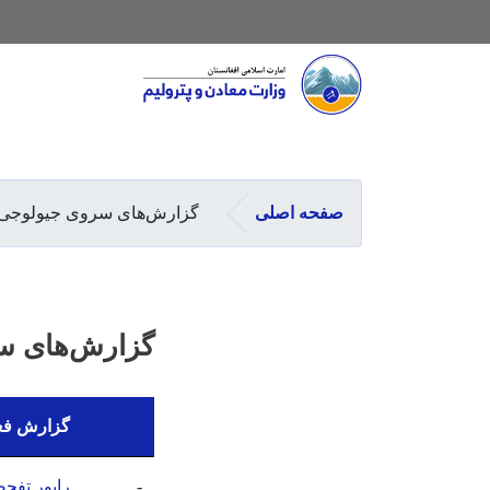
Main navigation
صفحه اصلی
گزارش‌های سروی جیولوجی
گزارش‌های س
گزارش فعا
-
راپور تفحص