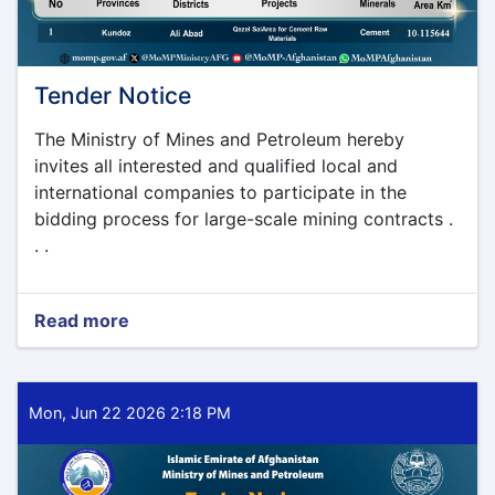
Tender Notice
The Ministry of Mines and Petroleum hereby
invites all interested and qualified local and
international companies to participate in the
bidding process for large-scale mining contracts .
. .
Read more
about
Tender
Notice
Mon, Jun 22 2026 2:18 PM