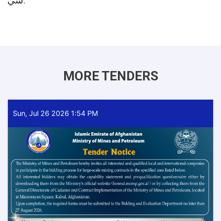
شي.
MORE TENDERS
Sun, Jul 26 2026 1:54 PM