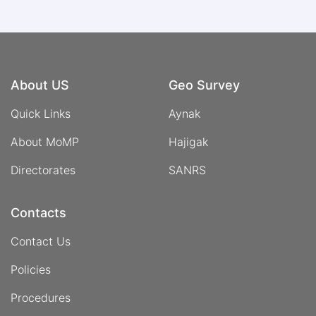
About US
Geo Survey
Quick Links
Aynak
About MoMP
Hajigak
Directorates
SANRS
Contacts
Contact Us
Policies
Procedures