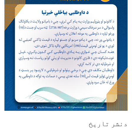
دنشر تاریخ