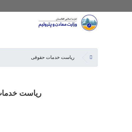
Main navigation
صفحه اصلی
ریاست خدمات حقوقی
ریاست خدما