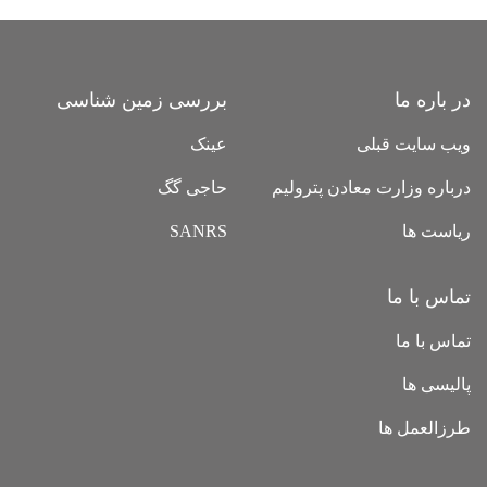
در باره ما
بررسی زمین شناسی
ویب سایت قبلی
عینک
درباره وزارت معادن پترولیم
حاجی گگ
ریاست ها
SANRS
تماس با ما
تماس با ما
پالیسی ها
طرزالعمل ها