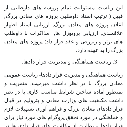
این ریاست مسئولیت تمام پروسه های داوطلبی از
قبیل ( ترتیب اسناد داوطلبی پروژه های معادن بزرگ
,
اعلان پروژه های معادن بزرگ
,
ارزیابی اسناد اظهار
علاقمندی
,
ارزیابی پروپوزل ها
,
مذاکرات با داوطلب
های برتر و ریزرفی و عقد قرار داد) پروژه های معادن
بزرگ را به عهده دارد.
ریاست هماهنگی و مدیریت قرار دادها.
ریاست هماهنگی و مدیریت قرار دادها- ریاست عمومی
معادن بزرگ با در نظر داشت مبرمیت
,
مثمریت و
بمنظور آماده ساختن شرایط مناسب کاری با در نظر
داشت مکلفیت های وزارت معادن و پترولیم در قبال
قرار دادهای معادن بزرگ و فراهم آوری تسهیلات لازم
و هماهنگی در مورد تحقق پروگرام های مورد نیاز برای
قرار دادها و نظارت از مکلفیت های قرار دادی ها در