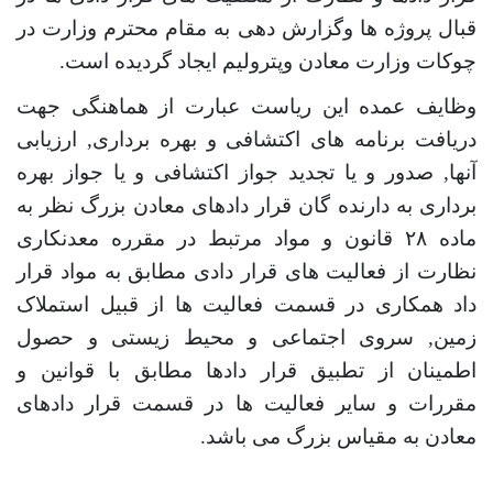
قبال پروژه ها وگزارش دهی به مقام محترم وزارت در
چوکات وزارت معادن وپترولیم ایجاد گردیده است.
وظایف عمده این ریاست عبارت از هماهنگی جهت
دریافت برنامه های اکتشافی و بهره برداری
,
ارزیابی
آنها
,
صدور و یا تجدید جواز اکتشافی و یا جواز بهره
برداری به دارنده گان قرار دادهای معادن بزرگ نظر به
ماده ۲۸ قانون و مواد مرتبط در مقرره معدنکاری
نظارت از فعالیت های قرار دادی مطابق به مواد قرار
داد همکاری در قسمت فعالیت ها از قبیل استملاک
زمین
,
سروی اجتماعی و محیط زیستی و حصول
اطمینان از تطبیق قرار دادها مطابق با قوانین و
مقررات و سایر فعالیت ها در قسمت قرار دادهای
معادن به مقیاس بزرگ می باشد.