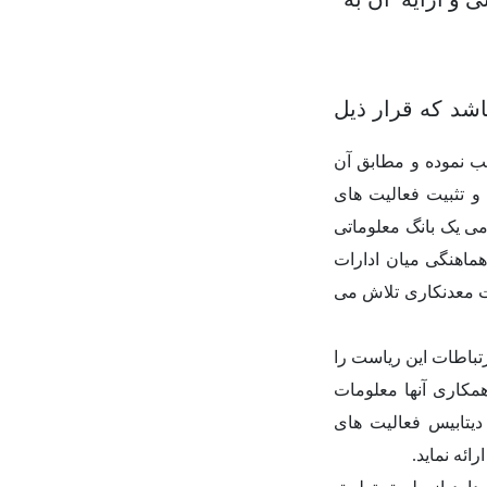
د که قرار ذیل
ب نموده و مطابق آن
و تثبیت فعالیت های
می یک بانگ معلوماتی
هماهنگی میان ادارات
ت معدنکاری تلاش می
تباطات این ریاست را
همکاری آنها معلومات
یتابیس فعالیت های
ائه نماید
.