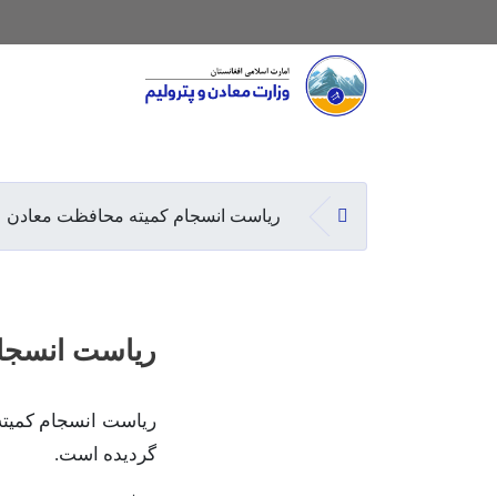
Main navigation
صفحه اصلی
ریاست انسجام کمیته محافظت معادن
ریاست انسجا
گردیده است.