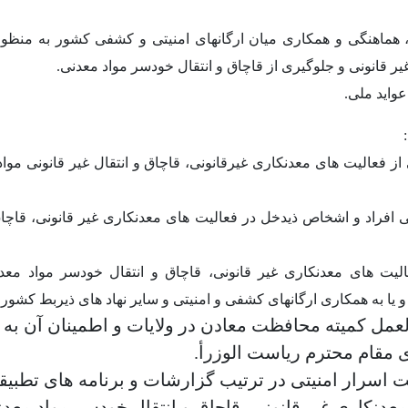
، هماهنگی و همکاری میان ارگانهای امنیتی و کشفی کشور به منظور
ر قانونی و جلوگیری از قاچاق و انتقال خودسر مواد معدنی
.
عواید ملی
.
:
از فعالیت های معدنکاری غیرقانونی، قاچاق و انتقال غیر قانونی موا
 افراد و اشخاص ذیدخل در فعالیت های معدنکاری غیر قانونی، قاچاق 
الیت های معدنکاری غیر قانونی، قاچاق و انتقال خودسر مواد مع
یا به همکاری ارگانهای کشفی و امنیتی و سایر نهاد های ذیربط کشور
.
عمل کمیته محافظت معادن در ولایات و اطمینان آن به
 مقام محترم ریاست الوزرأ.
اسرار امنیتی در ترتیب گزارشات و برنامه های تطبیقی
عدنکاری غیر قانونی، قاچاق و انتقال خودسر مواد معدنی