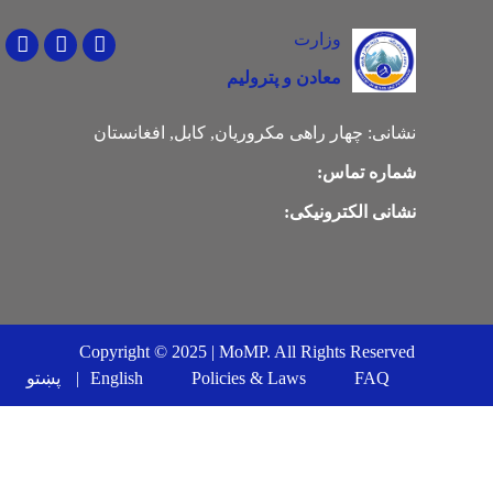
وزارت
Youtube
Facebook
Twitter
معادن و پترولیم
چهار راهی مکروریان, کابل, افغانستان
نشانی:
شماره تماس:
نشانی الکترونیکی:
Copyright © 2025 | MoMP. All Rights Reserved
Footer menu
پښتو
English
Policies & Laws
FAQ