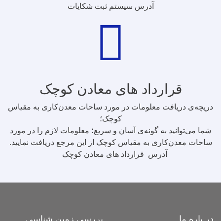
آدرس سیستم ثبت شکایات
قرارداد های معادن کوچک
دریچه‌ی دریافت معلومات در مورد ساحات معدن‌کاری به مقیاس
کوچک؛
شما می‌توانید به گونه‌ی آسان و سریع؛ معلومات لازم را در مورد
ساحات معدن‌کاری به مقیاس کوچک از این مرجع دریافت نمایید.
آدرس قرارداد های معادن کوچک
در باره ما
بررسی زمین شناسی