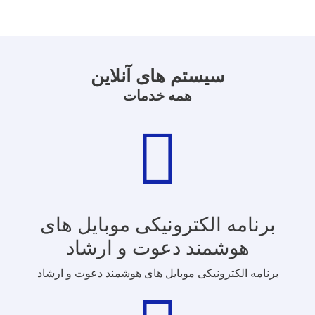
سیستم های آنلاین
همه خدمات
برنامه الکترونیکی موبایل های
هوشمند دعوت و ارشاد
برنامه الکترونیکی موبایل های هوشمند دعوت و ارشاد