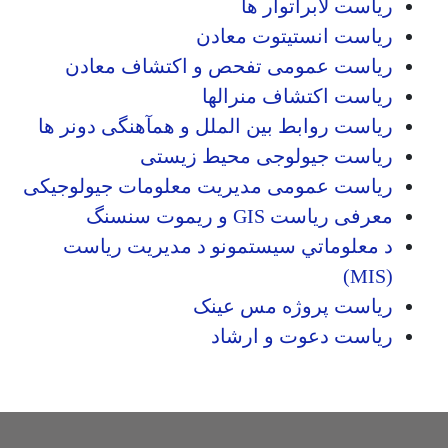
ریاست لابراتوار ها
ریاست انستیتوت معادن
ریاست عمومی تفحص و اکتشاف معادن
ریاست اکتشاف منرالها
ریاست روابط بین الملل و همآهنگی دونر ها
ریاست جیولوجی محیط زیستی
ریاست عمومی مدیریت معلومات جیولوجیکی
معرفی ریاست GIS و ریموت سنسنگ
د معلوماتي سیستمونو د مدیریت ریاست
(MIS)
ریاست پروژه مس عینک
ریاست دعوت و ارشاد