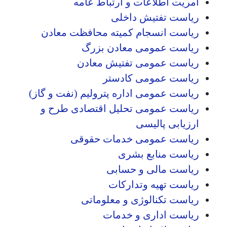
آمریت اطلاعات و ارتباط عامه
ریاست تفتیش داخلی
ریاست انسجام کمیته محافظت معادن
ریاست عمومی معادن بزرگ
ریاست عمومی تفتیش معادن
ریاست عمومی کادستر
ریاست عمومی اداره پترولیم (نفت و گاز)
ریاست عمومی تحلیل اقتصادی طرح و
ارزیابی پالیسی
ریاست عمومی خدمات حقوقی
ریاست منابع بشری
ریاست مالی و حسابی
ریاست تهیه وتدارکات
ریاست تکنالوژی و معلوماتی
ریاست اداری و خدمات